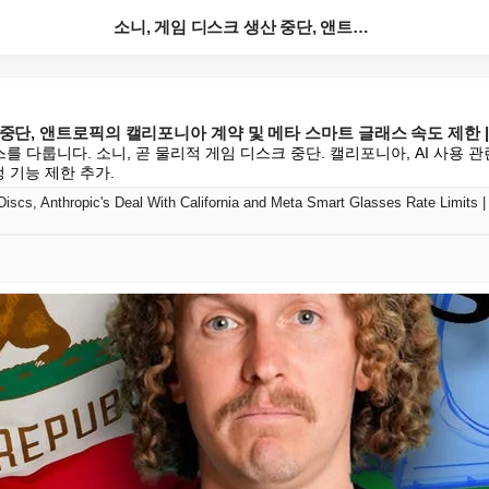
소니, 게임 디스크 생산 중단, 앤트로픽의 캘리포니아 ...
 중단, 앤트로픽의 캘리포니아 계약 및 메타 스마트 글래스 속도 제한 
스를 다룹니다. 소니, 곧 물리적 게임 디스크 중단. 캘리포니아, AI 사용 관련 A
정 기능 제한 추가.
scs, Anthropic's Deal With California and Meta Smart Glasses Rate Limits |