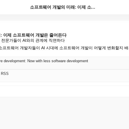
소프트웨어 개발의 미래: 이제 소프트웨어 개발은 줄어든...
: 이제 소프트웨어 개발은 줄어든다
서 코드 전문가들이 AI와의 관계에 직면하다
상의 소프트웨어 개발자들이 AI 시대에 소프트웨어 개발이 어떻게 변화할지 
are development: Now with less software development
어 RSS