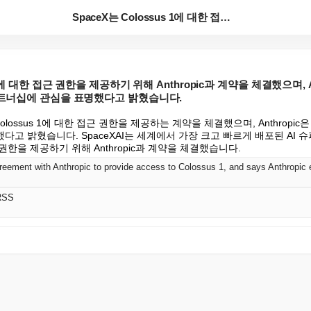
SpaceX는 Colossus 1에 대한 접근 권한을 ...
s 1에 대한 접근 권한을 제공하기 위해 Anthropic과 계약을 체결했으며, A
 파트너십에 관심을 표명했다고 밝혔습니다.
c과 Colossus 1에 대한 접근 권한을 제공하는 계약을 체결했으며, Anthropi
고 밝혔습니다. SpaceXAI는 세계에서 가장 크고 빠르게 배포된 AI 슈
근 권한을 제공하기 위해 Anthropic과 계약을 체결했습니다.
RSS