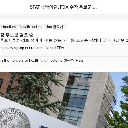
STAT+: 백악관, FDA 수장 후보군 검토 중
the frontiers of health and medicine 한국어
 수장 후보군 검토 중
 후보자들을 검토 중이며, 이는 많은 기대를 모으는 결정이 곧 내려질 수
 reviewing top contenders to lead FDA
rom the frontiers of health and medicine 한국어 RSS