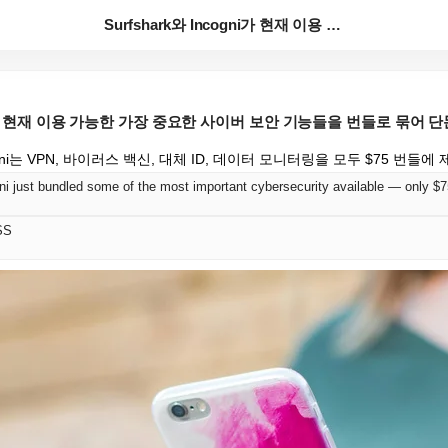
Surfshark와 Incogni가 현재 이용 가능한 ...
ogni가 현재 이용 가능한 가장 중요한 사이버 보안 기능들을 번들로 묶어 
Incogni는 VPN, 바이러스 백신, 대체 ID, 데이터 모니터링을 모두 $75 번들
ni just bundled some of the most important cybersecurity available — only $
SS