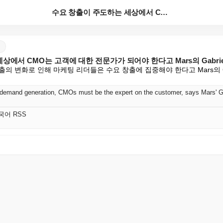
수요 창출이 주도하는 세상에서 CMO는 고객에 대한 전...
에서 CMO는 고객에 대한 전문가가 되어야 한다고 Mars의 Gabriell
 변화로 인해 마케팅 리더들은 수요 창출에 집중해야 한다고 Mars의 Gabri
y demand generation, CMOs must be the expert on the customer, says Mars' G
 한국어 RSS