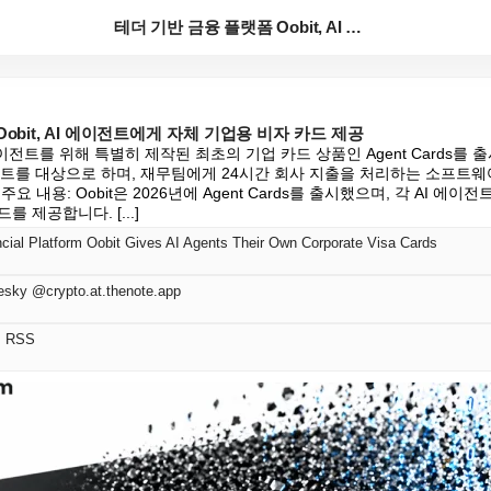
테더 기반 금융 플랫폼 Oobit, AI 에이전트에게 ...
obit, AI 에이전트에게 자체 기업용 비자 카드 제공
 에이전트를 위해 특별히 제작된 최초의 기업 카드 상품인 Agent Cards를
이전트를 대상으로 하며, 재무팀에게 24시간 회사 지출을 처리하는 소프트
요 내용: Oobit은 2026년에 Agent Cards를 출시했으며, 각 AI 에이
 제공합니다. [...]
cial Platform Oobit Gives AI Agents Their Own Corporate Visa Cards
esky @crypto.at.thenote.app
어 RSS