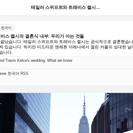
테일러 스위프트와 트래비스 켈시의 결혼식 내부: 우리가...
ws 한국어
비스 켈시의 결혼식 내부: 우리가 아는 것들
 끝났습니다. 테일러 스위프트와 트래비스 켈시는 공식적으로 결혼했습니다
져 있습니다. 하지만 미드타운 맨해튼 아레나에서 열린 커플의 성대한 날에
습니다.
 and Travis Kelce's wedding: What we know
s News 한국어 RSS