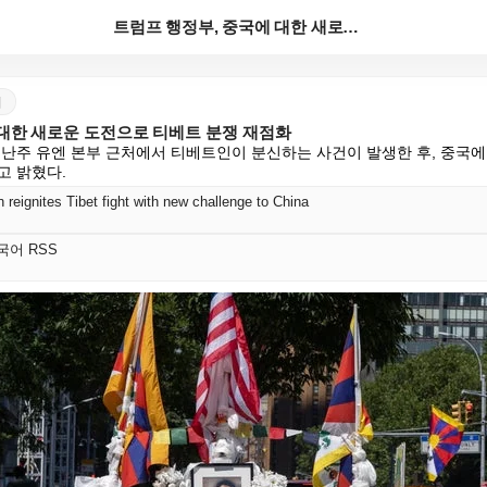
트럼프 행정부, 중국에 대한 새로운 도전으로 티베트 분...
어
 대한 새로운 도전으로 티베트 분쟁 재점화
지난주 유엔 본부 근처에서 티베트인이 분신하는 사건이 발생한 후, 중국에
고 밝혔다.
 reignites Tibet fight with new challenge to China
 한국어 RSS