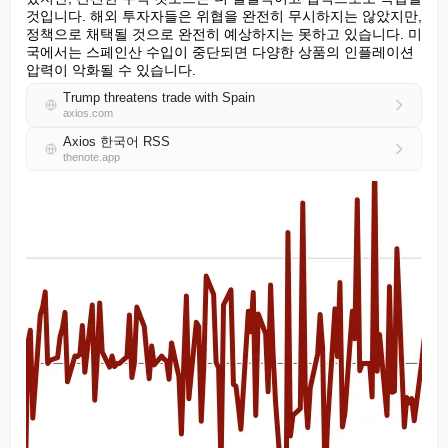
것입니다. 해외 투자자들은 위협을 완전히 무시하지는 않았지만, 
정책으로 채택될 것으로 완전히 예상하지는 못하고 있습니다. 미
국에서는 스페인산 수입이 중단되면 다양한 상품의 인플레이션 
압력이 악화될 수 있습니다.
Trump threatens trade with Spain
axios.com
Axios 한국어 RSS
thenote.app