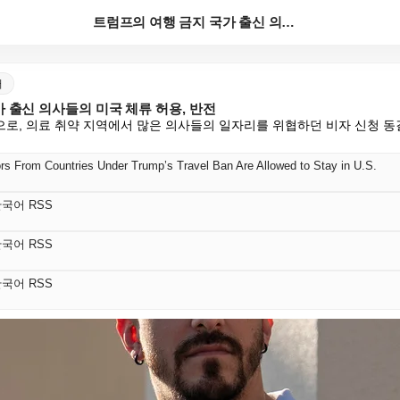
트럼프의 여행 금지 국가 출신 의사들의 미국 체류 허용...
어
 출신 의사들의 미국 체류 허용, 반전
로, 의료 취약 지역에서 많은 의사들의 일자리를 위협하던 비자 신청 동
ors From Countries Under Trump’s Travel Ban Are Allowed to Stay in U.S.
s 한국어 RSS
s 한국어 RSS
s 한국어 RSS