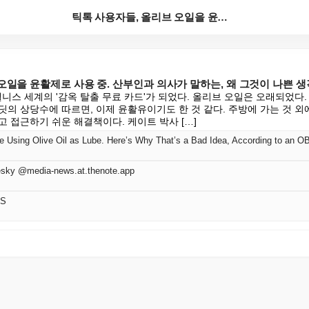
틱톡 사용자들, 올리브 오일을 윤활제로 사용 중. 산부...
오일을 윤활제로 사용 중. 산부인과 의사가 말하는, 왜 그것이 나쁜 생
웰니스 세계의 '감옥 탈출 무료 카드'가 되었다. 올리브 오일은 오래되었다.
의 상당수에 따르면, 이제 윤활유이기도 한 것 같다. 주방에 가는 것 외에
 접근하기 쉬운 해결책이다. 케이트 박사 […]
e Using Olive Oil as Lube. Here’s Why That’s a Bad Idea, According to an 
sky @media-news.at.thenote.app
SS