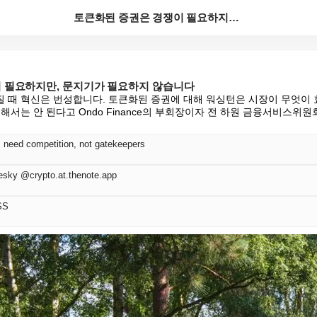
토큰화된 증권은 경쟁이 필요하지만, 문지기가 필요하지 ...
 필요하지만, 문지기가 필요하지 않습니다
 때 혁신은 번성합니다. 토큰화된 증권에 대해 워싱턴은 시장이 무엇이 
서는 안 된다고 Ondo Finance의 부회장이자 전 하원 금융서비스위원회 위
s need competition, not gatekeepers
esky @crypto.at.thenote.app
SS