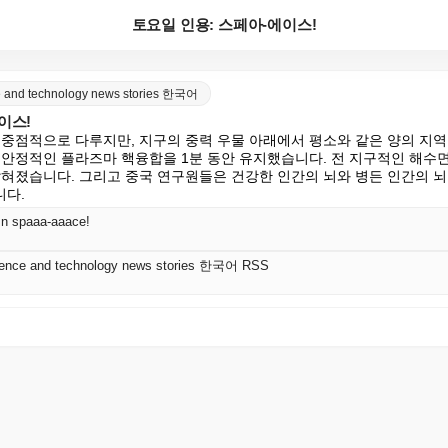
토요일 인용: 스페아-에이스!
nce and technology news stories 한국어
이스!
 중점적으로 다루지만, 지구의 중력 우물 아래에서 평소와 같은 양의 지역
 안정적인 플라즈마 핵융합을 1분 동안 유지했습니다. 전 지구적인 해수면
밝혀졌습니다. 그리고 중국 연구원들은 건강한 인간의 뇌와 병든 인간의 
니다.
 In spaaa-aaace!
science and technology news stories 한국어 RSS