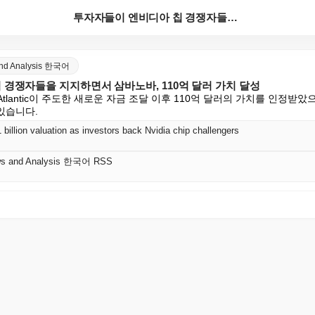
투자자들이 엔비디아 칩 경쟁자들을 지지하면서 삼바노바,...
and Analysis 한국어
경쟁자들을 지지하면서 삼바노바, 110억 달러 가치 달성
al Atlantic이 주도한 새로운 자금 조달 이후 110억 달러의 가치를 인정받았
 있습니다.
illion valuation as investors back Nvidia chip challengers
ws and Analysis 한국어 RSS