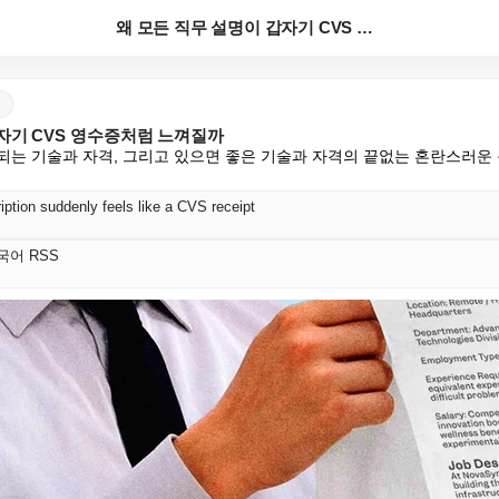
왜 모든 직무 설명이 갑자기 CVS 영수증처럼 느껴질까
자기 CVS 영수증처럼 느껴질까
구되는 기술과 자격, 그리고 있으면 좋은 기술과 자격의 끝없는 혼란스러
ption suddenly feels like a CVS receipt
 한국어 RSS