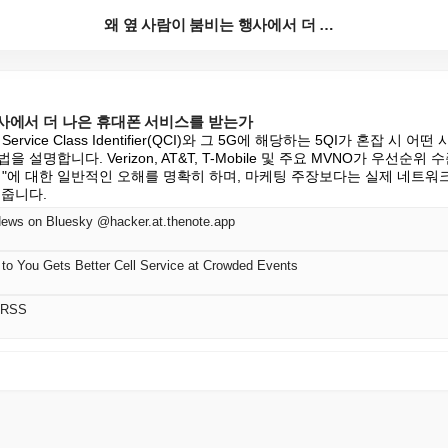
왜 옆 사람이 붐비는 행사에서 더 나은 휴대폰 서비스를...
행사에서 더 나은 휴대폰 서비스를 받는가
of Service Class Identifier(QCI)와 그 5G에 해당하는 5QI가 혼잡 
 설명합니다. Verizon, AT&T, T-Mobile 및 주요 MVNO가 우선순
터"에 대한 일반적인 오해를 명확히 하며, 마케팅 주장보다는 실제 네트워
 줍니다.
News on Bluesky @hacker.at.thenote.app
o You Gets Better Cell Service at Crowded Events
 RSS