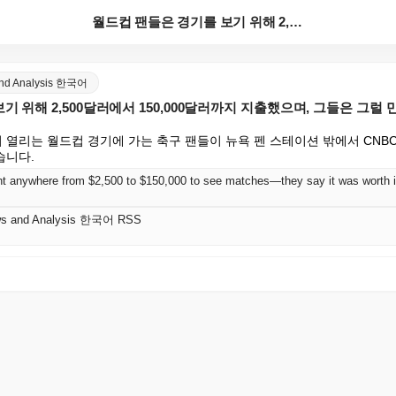
월드컵 팬들은 경기를 보기 위해 2,500달러에서 15...
and Analysis 한국어
기 위해 2,500달러에서 150,000달러까지 지출했으며, 그들은 그럴
리는 월드컵 경기에 가는 축구 팬들이 뉴욕 펜 스테이션 밖에서 CNBC Ma
습니다.
t anywhere from $2,500 to $150,000 to see matches—they say it was worth i
ws and Analysis 한국어 RSS