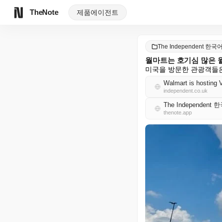
TheNote
제품
에이전트
The Independent 한국
월마트는 호기심 많은 월
미국을 방문한 관광객들은
Walmart is hosting 
independent.co.uk
The Independent
thenote.app