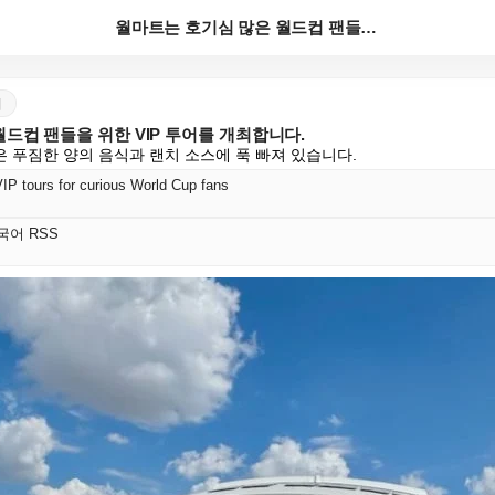
월마트는 호기심 많은 월드컵 팬들을 위한 VIP 투어를...
어
드컵 팬들을 위한 VIP 투어를 개최합니다.
 푸짐한 양의 음식과 랜치 소스에 푹 빠져 있습니다.
VIP tours for curious World Cup fans
 한국어 RSS