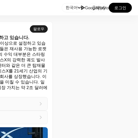

한국어
GooglePlay
AppStore
로그인
팔로우
하고 있습니다.
러 이상으로 설정하고 있습
가들은 재사용 가능한 로켓
의 수익 대부분은 스타링
이스X의 강력한 궤도 발사 
센터와 같은 더 큰 탑재물
스X를 21세기 산업의 기
 회사를 상장했습니다. 이
 미칠 수 있습니다. 일
 가치는 약 2조 달러에 