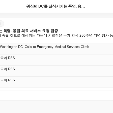
워싱턴 DC를 질식시키는 폭염, 응급 의료 서비스 요청...
어
 폭염, 응급 의료 서비스 요청 급증
계속될 것으로 예상되는 가운데 의료진은 국가 건국 250주년 기념 행사 동
 Washington DC, Calls to Emergency Medical Services Climb
s 한국어 RSS
s 한국어 RSS
s 한국어 RSS