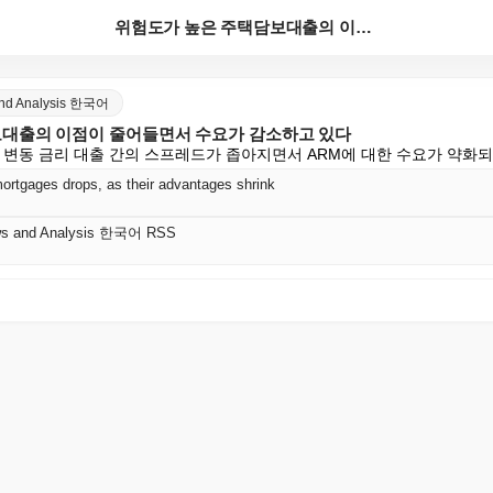
위험도가 높은 주택담보대출의 이점이 줄어들면서 수요가 ...
and Analysis 한국어
대출의 이점이 줄어들면서 수요가 감소하고 있다
와 변동 금리 대출 간의 스프레드가 좁아지면서 ARM에 대한 수요가 약화되
mortgages drops, as their advantages shrink
ws and Analysis 한국어 RSS