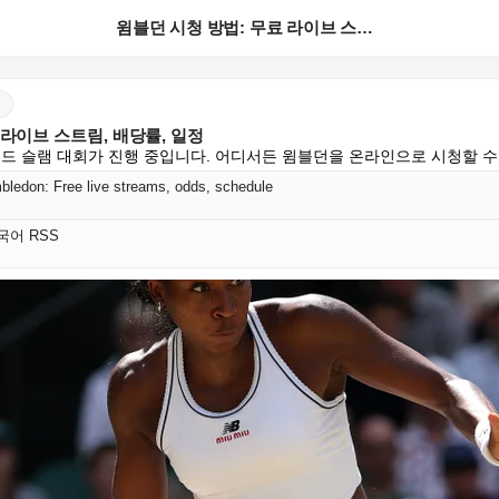
윔블던 시청 방법: 무료 라이브 스트림, 배당률, 일정
 라이브 스트림, 배당률, 일정
랜드 슬램 대회가 진행 중입니다. 어디서든 윔블던을 온라인으로 시청할 수
ledon: Free live streams, odds, schedule
 한국어 RSS