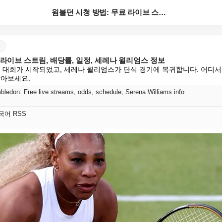
윔블던 시청 방법: 무료 라이브 스트림, 배당률, 일정...
 라이브 스트림, 배당률, 일정, 세레나 윌리엄스 정보
램 대회가 시작되었고, 세레나 윌리엄스가 단식 경기에 복귀합니다. 어디서
알아보세요.
ledon: Free live streams, odds, schedule, Serena Williams info
 한국어 RSS