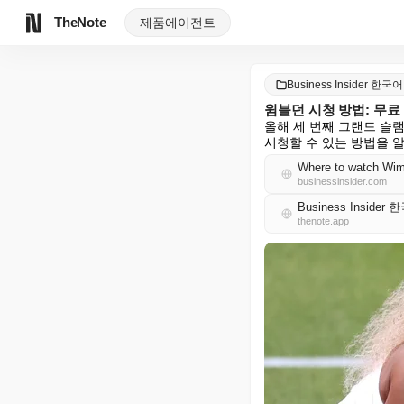
TheNote
제품
에이전트
Business Insider 한국어
윔블던 시청 방법: 무료
올해 세 번째 그랜드 슬
시청할 수 있는 방법을 
Where to watch Wimb
businessinsider.com
Business Insider
thenote.app