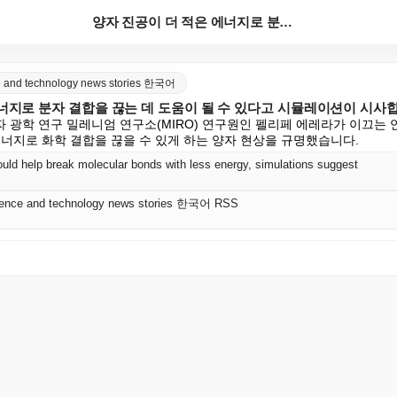
양자 진공이 더 적은 에너지로 분자 결합을 끊는 데 도...
nce and technology news stories 한국어
에너지로 분자 결합을 끊는 데 도움이 될 수 있다고 시뮬레이션이 시사
 광학 연구 밀레니엄 연구소(MIRO) 연구원인 펠리페 에레라가 이끄는 
에너지로 화학 결합을 끊을 수 있게 하는 양자 현상을 규명했습니다.
d help break molecular bonds with less energy, simulations suggest
science and technology news stories 한국어 RSS