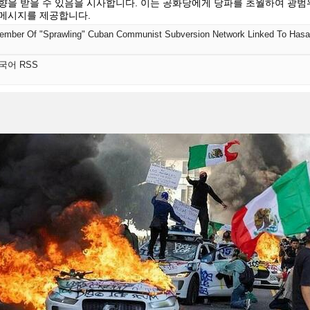
향을 받을 수 있음을 시사합니다. 이는 공화당에게 당파를 초월하여 광범
메시지를 제공합니다.
한국어 RSS