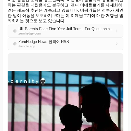
하는 판결을 내렸음에도 불구하고, 젠더 이데올로기를 내재화하
려는 제도적 추진은 계속되고 있습니다. 비평가들은 정부가 제안
한 법이 아동을 보호하기보다는 이 이데올로기에 대한 저항을 범
죄화하는 것으로 보고 있습니다.
UK Parents Face Five-Year Jail Terms For Questioning Their Child's Gender 'Transition'
zerohedge.com
ZeroHedge News 한국어 RSS
thenote.app