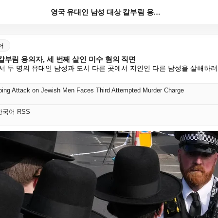
영국 유대인 남성 대상 칼부림 용의자, 세 번째 살인 ...
국어
칼부림 용의자, 세 번째 살인 미수 혐의 직면
서 두 명의 유대인 남성과 도시 다른 곳에서 지인인 다른 남성을 살해하려 
bing Attack on Jewish Men Faces Third Attempted Murder Charge
s 한국어 RSS