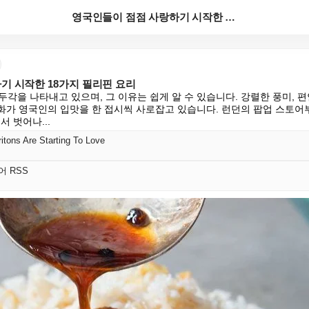
영국인들이 점점 사랑하기 시작한 18가지 필리핀 요리
기 시작한 18가지 필리핀 요리
각을 나타내고 있으며, 그 이유는 쉽게 알 수 있습니다. 강렬한 풍미, 편
 조화가 영국인의 입맛을 한 접시씩 사로잡고 있습니다. 런던의 팝업 스토
서 벗어나...
ritons Are Starting To Love
국어 RSS