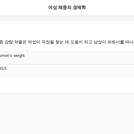
여성 체중의 경제학
중 감량 약물은 여성이 직장을 찾는 데 도움이 되고 남성이 파트너를 떠
omen’s weight
RSS