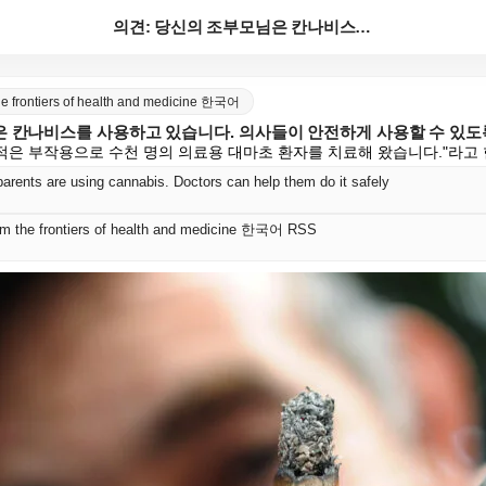
의견: 당신의 조부모님은 칸나비스를 사용하고 있습니다....
the frontiers of health and medicine 한국어
은 칸나비스를 사용하고 있습니다. 의사들이 안전하게 사용할 수 있도록
 적은 부작용으로 수천 명의 의료용 대마초 환자를 치료해 왔습니다."라고 
arents are using cannabis. Doctors can help them do it safely
rom the frontiers of health and medicine 한국어 RSS