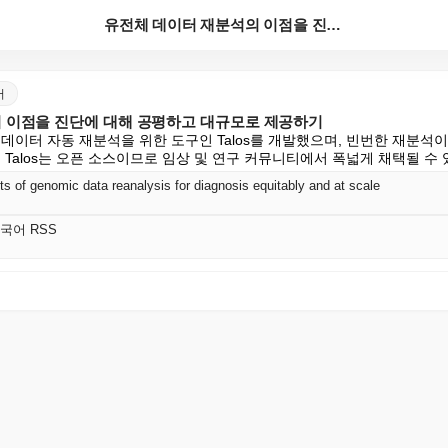
유전체 데이터 재분석의 이점을 진단에 대해 공평하고 대...
어
 이점을 진단에 대해 공평하고 대규모로 제공하기
 데이터 자동 재분석을 위한 도구인 Talos를 개발했으며, 빈번한 재분석
 Talos는 오픈 소스이므로 임상 및 연구 커뮤니티에서 폭넓게 채택될 수
its of genomic data reanalysis for diagnosis equitably and at scale
e 한국어 RSS