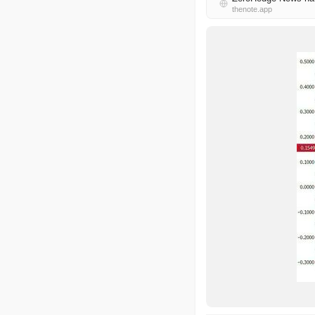
thenote.app