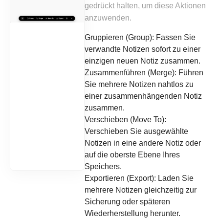
gedrückt halten, um diese Aktionen
anzuwenden.
Gruppieren (Group): Fassen Sie
verwandte Notizen sofort zu einer
einzigen neuen Notiz zusammen.
Zusammenführen (Merge): Führen
Sie mehrere Notizen nahtlos zu
einer zusammenhängenden Notiz
zusammen.
Verschieben (Move To):
Verschieben Sie ausgewählte
Notizen in eine andere Notiz oder
auf die oberste Ebene Ihres
Speichers.
Exportieren (Export): Laden Sie
mehrere Notizen gleichzeitig zur
Sicherung oder späteren
Wiederherstellung herunter.