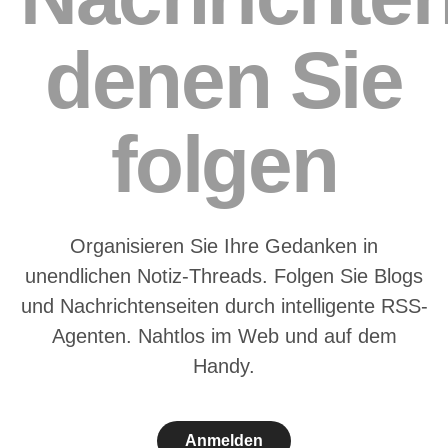
denen Sie
folgen
Organisieren Sie Ihre Gedanken in
unendlichen Notiz-Threads. Folgen Sie Blogs
und Nachrichtenseiten durch intelligente RSS-
Agenten. Nahtlos im Web und auf dem
Handy.
Anmelden