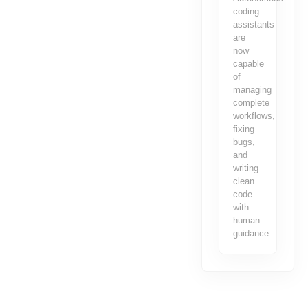
coding
assistants
are
now
capable
of
managing
complete
workflows,
fixing
bugs,
and
writing
clean
code
with
human
guidance.