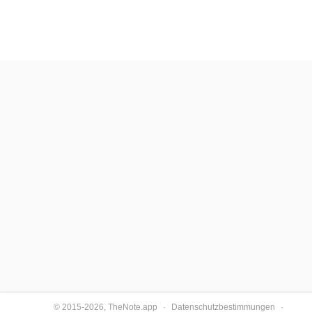
© 2015-2026, TheNote.app
·
Datenschutzbestimmungen
·