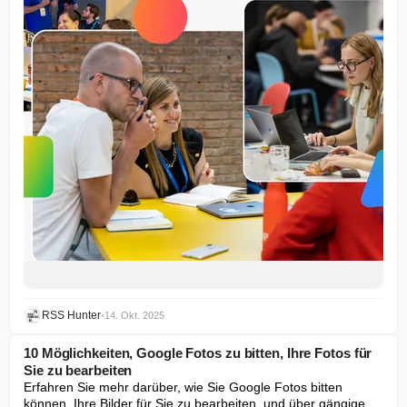
RSS Hunter
•
14. Okt. 2025
10 Möglichkeiten, Google Fotos zu bitten, Ihre Fotos für
Sie zu bearbeiten
Erfahren Sie mehr darüber, wie Sie Google Fotos bitten 
können, Ihre Bilder für Sie zu bearbeiten, und über gängige 