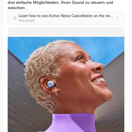
drei einfache Möglichkeiten, Ihren Sound zu steuern und 
zwischen…
Learn how to use Active Noise Cancellation on the new Pixel Buds 2a.
blog.google