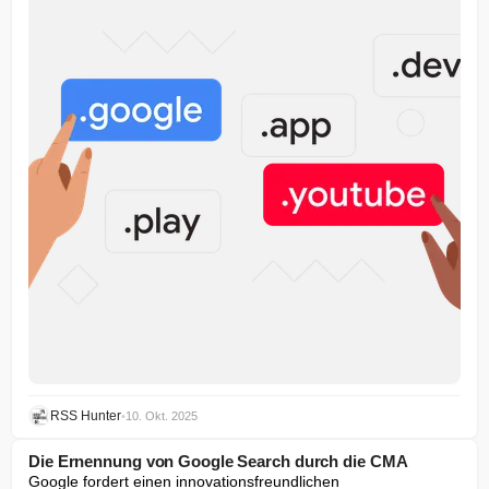
RSS Hunter
•
10. Okt. 2025
Die Ernennung von Google Search durch die CMA
Google fordert einen innovationsfreundlichen 