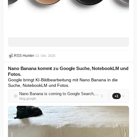
RSS Hunter
•
13. Okt. 2025
Nano Banana kommt zu Google Suche, NotebookLM und
Fotos.
Google bringt KI-Bildbearbeitung mit Nano Banana in die 
Suche, NotebookLM und Fotos.
Nano Banana is coming to Google Search, NotebookLM and Photos.
+1
blog.google