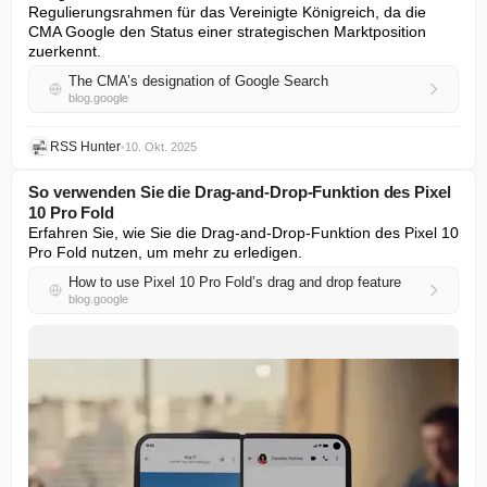
Regulierungsrahmen für das Vereinigte Königreich, da die 
CMA Google den Status einer strategischen Marktposition 
zuerkennt.
The CMA’s designation of Google Search
blog.google
RSS Hunter
•
10. Okt. 2025
So verwenden Sie die Drag-and-Drop-Funktion des Pixel
10 Pro Fold
Erfahren Sie, wie Sie die Drag-and-Drop-Funktion des Pixel 10 
Pro Fold nutzen, um mehr zu erledigen.
How to use Pixel 10 Pro Fold’s drag and drop feature
blog.google