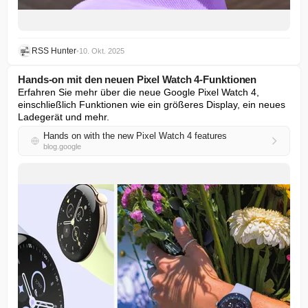
RSS Hunter
•
10. Okt. 2025
Hands-on mit den neuen Pixel Watch 4-Funktionen
Erfahren Sie mehr über die neue Google Pixel Watch 4, 
einschließlich Funktionen wie ein größeres Display, ein neues 
Ladegerät und mehr.
Hands on with the new Pixel Watch 4 features
blog.google