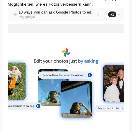
Möglichkeiten, wie es Fotos verbessern kann.
10 ways you can ask Google Photos to edit your photos for you
+1
blog.google