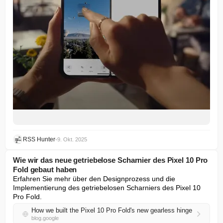
RSS Hunter
•
9. Okt. 2025
Wie wir das neue getriebelose Scharnier des Pixel 10 Pro
Fold gebaut haben
Erfahren Sie mehr über den Designprozess und die 
Implementierung des getriebelosen Scharniers des Pixel 10 
Pro Fold.
How we built the Pixel 10 Pro Fold's new gearless hinge
blog.google