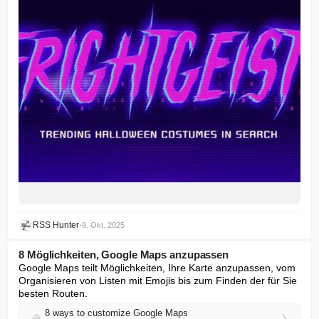
RSS Hunter
•
9. Okt. 2025
8 Möglichkeiten, Google Maps anzupassen
Google Maps teilt Möglichkeiten, Ihre Karte anzupassen, vom 
Organisieren von Listen mit Emojis bis zum Finden der für Sie 
besten Routen.
8 ways to customize Google Maps