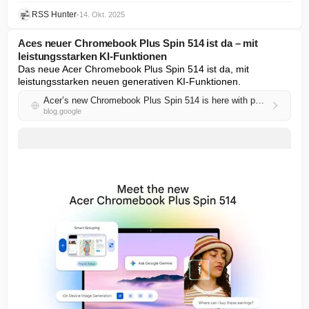
RSS Hunter
•
14. Okt. 2025
Aces neuer Chromebook Plus Spin 514 ist da – mit
leistungsstarken KI-Funktionen
Das neue Acer Chromebook Plus Spin 514 ist da, mit 
leistungsstarken neuen generativen KI-Funktionen.
Acer’s new Chromebook Plus Spin 514 is here with powerful AI features
blog.google