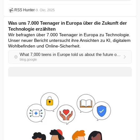
RSS Hunter
•
9. Okt. 2025
Was uns 7.000 Teenager in Europa über die Zukunft der
Technologie erzählten
Wir befragten über 7.000 Teenager in Europa zu Technologie. 
Unser neuer Bericht untersucht ihre Ansichten zu KI, digitalem 
Wohlbefinden und Online-Sicherheit.
What 7,000 teens in Europe told us about the future of technology
blog.google