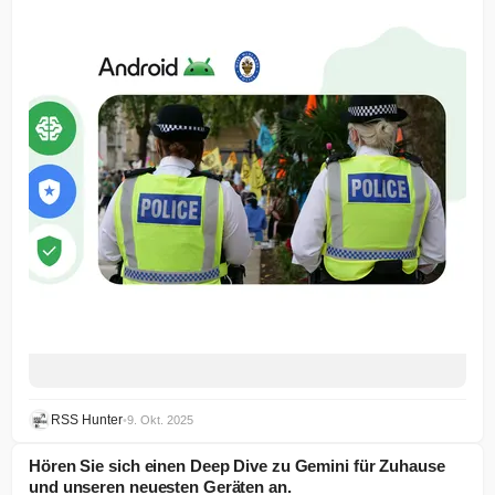
RSS Hunter
•
9. Okt. 2025
Hören Sie sich einen Deep Dive zu Gemini für Zuhause
und unseren neuesten Geräten an.