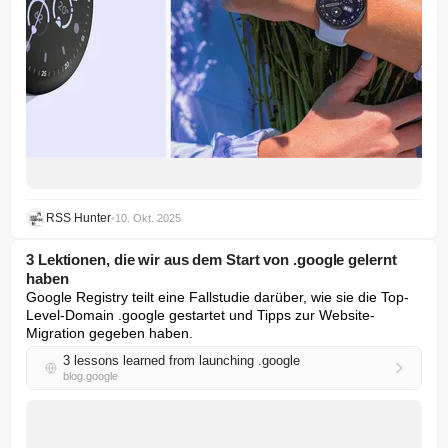
RSS Hunter
•
10. Okt. 2025
3 Lektionen, die wir aus dem Start von .google gelernt
haben
Google Registry teilt eine Fallstudie darüber, wie sie die Top-
Level-Domain .google gestartet und Tipps zur Website-
Migration gegeben haben.
3 lessons learned from launching .google
blog.google