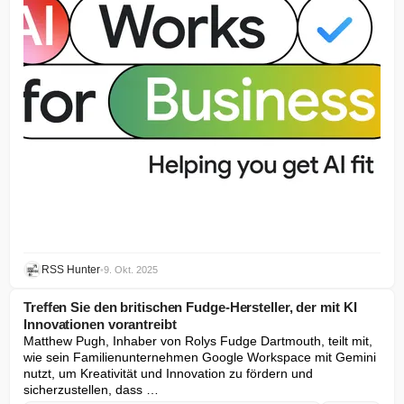
RSS Hunter
•
9. Okt. 2025
Treffen Sie den britischen Fudge-Hersteller, der mit KI
Innovationen vorantreibt
Matthew Pugh, Inhaber von Rolys Fudge Dartmouth, teilt mit, 
wie sein Familienunternehmen Google Workspace mit Gemini 
nutzt, um Kreativität und Innovation zu fördern und 
sicherzustellen, dass …