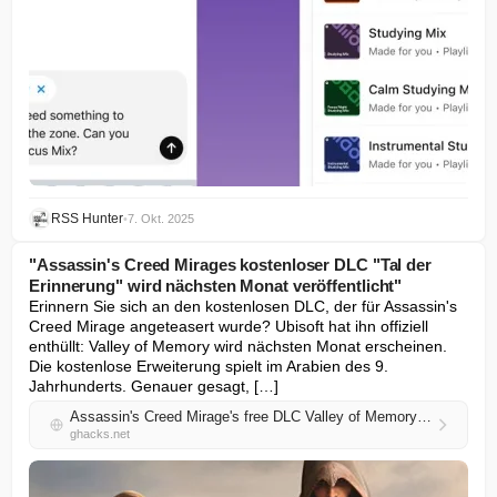
RSS Hunter
•
7. Okt. 2025
"Assassin's Creed Mirages kostenloser DLC "Tal der
Erinnerung" wird nächsten Monat veröffentlicht"
Erinnern Sie sich an den kostenlosen DLC, der für Assassin's 
Creed Mirage angeteasert wurde? Ubisoft hat ihn offiziell 
enthüllt: Valley of Memory wird nächsten Monat erscheinen. 
Die kostenlose Erweiterung spielt im Arabien des 9. 
Jahrhunderts. Genauer gesagt, […]
Assassin's Creed Mirage's free DLC Valley of Memory will be released next month
ghacks.net