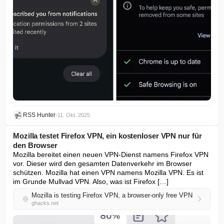
RSS Hunter
•
11. Okt. 2025
Mozilla testet Firefox VPN, ein kostenloser VPN nur für
den Browser
Mozilla bereitet einen neuen VPN-Dienst namens Firefox VPN 
vor. Dieser wird den gesamten Datenverkehr im Browser 
schützen. Mozilla hat einen VPN namens Mozilla VPN. Es ist 
im Grunde Mullvad VPN. Also, was ist Firefox […]
Mozilla is testing Firefox VPN, a browser-only free VPN
ghacks.net