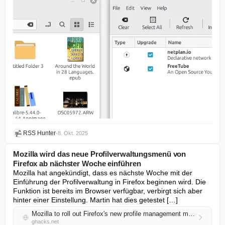
RSS Hunter
•
8. Okt. 2025
Mozilla wird das neue Profilverwaltungsmenü von
Firefox ab nächster Woche einführen
Mozilla hat angekündigt, dass es nächste Woche mit der 
Einführung der Profilverwaltung in Firefox beginnen wird. Die 
Funktion ist bereits im Browser verfügbar, verbirgt sich aber 
hinter einer Einstellung. Martin hat dies getestet […]
Mozilla to roll out Firefox's new profile management menu from next week
ghacks.net