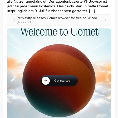
alle Nutzer angekündigt. Der agentenbasierte KI-Browser ist 
jetzt für jedermann kostenlos. Das Such-Startup hatte Comet 
ursprünglich am 9. Juli für Abonnenten gestartet. […]
Perplexity releases Comet browser for free on Windows and macOS
ghacks.net