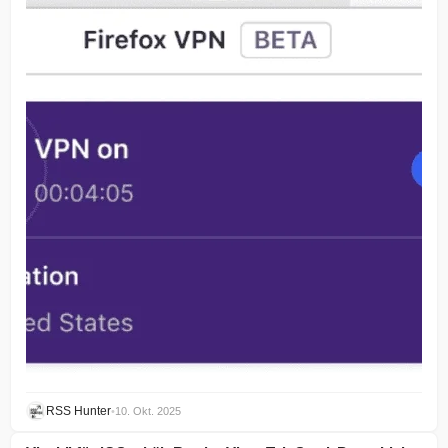
RSS Hunter
•
10. Okt. 2025