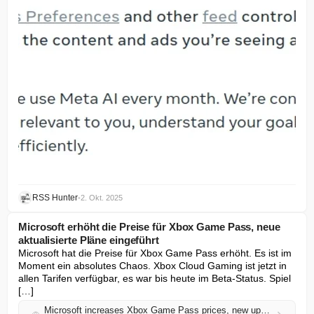
RSS Hunter
•
2. Okt. 2025
Microsoft erhöht die Preise für Xbox Game Pass, neue
aktualisierte Pläne eingeführt
Microsoft hat die Preise für Xbox Game Pass erhöht. Es ist im 
Moment ein absolutes Chaos. Xbox Cloud Gaming ist jetzt in 
allen Tarifen verfügbar, es war bis heute im Beta-Status. Spiel 
[…]
Microsoft increases Xbox Game Pass prices, new updated plans introduced