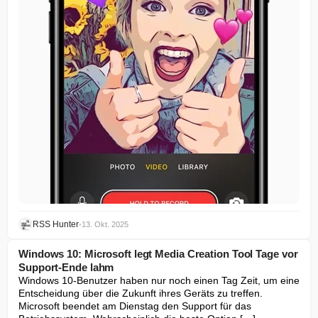
RSS Hunter
•
13. Okt. 2025
Windows 10: Microsoft legt Media Creation Tool Tage vor
Support-Ende lahm
Windows 10-Benutzer haben nur noch einen Tag Zeit, um eine 
Entscheidung über die Zukunft ihres Geräts zu treffen. 
Microsoft beendet am Dienstag den Support für das 