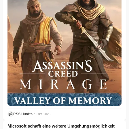
RSS Hunter
•
7. Okt. 2025
Microsoft schafft eine weitere Umgehungsmöglichkeit