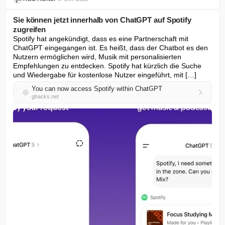
Sie können jetzt innerhalb von ChatGPT auf Spotify
zugreifen
Spotify hat angekündigt, dass es eine Partnerschaft mit 
ChatGPT eingegangen ist. Es heißt, dass der Chatbot es den 
Nutzern ermöglichen wird, Musik mit personalisierten 
Empfehlungen zu entdecken. Spotify hat kürzlich die Suche 
und Wiedergabe für kostenlose Nutzer eingeführt, mit […]
You can now access Spotify within ChatGPT
ghacks.net