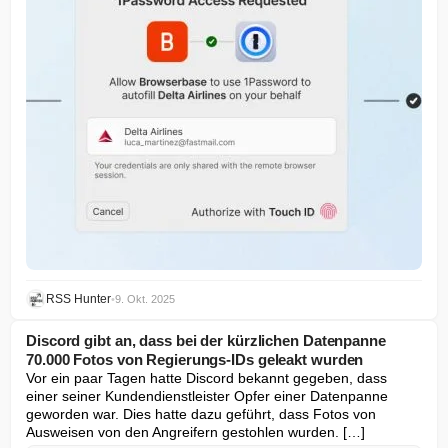
RSS Hunter
•
9. Okt. 2025
Discord gibt an, dass bei der kürzlichen Datenpanne
70.000 Fotos von Regierungs-IDs geleakt wurden
Vor ein paar Tagen hatte Discord bekannt gegeben, dass 
einer seiner Kundendienstleister Opfer einer Datenpanne 
geworden war. Dies hatte dazu geführt, dass Fotos von 
Ausweisen von den Angreifern gestohlen wurden. […]