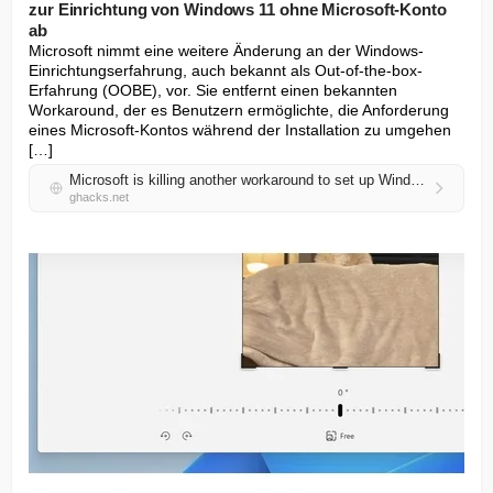
zur Einrichtung von Windows 11 ohne Microsoft-Konto
ab
Microsoft nimmt eine weitere Änderung an der Windows-
Einrichtungserfahrung, auch bekannt als Out-of-the-box-
Erfahrung (OOBE), vor. Sie entfernt einen bekannten 
Workaround, der es Benutzern ermöglichte, die Anforderung 
eines Microsoft-Kontos während der Installation zu umgehen 
[…]
Microsoft is killing another workaround to set up Windows 11 without a Microsoft account
ghacks.net