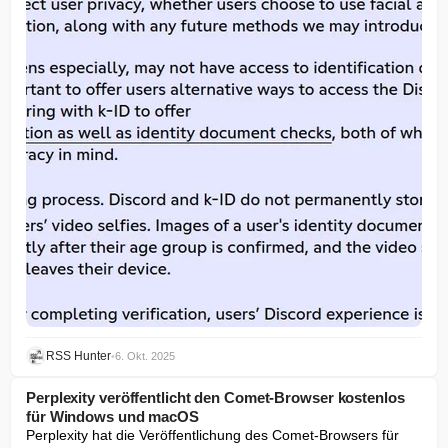
RSS Hunter
•
6. Okt. 2025
Perplexity veröffentlicht den Comet-Browser kostenlos
für Windows und macOS
Perplexity hat die Veröffentlichung des Comet-Browsers für 