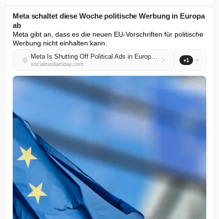
Meta schaltet diese Woche politische Werbung in Europa
ab
Meta gibt an, dass es die neuen EU-Vorschriften für politische 
Werbung nicht einhalten kann.
Meta Is Shutting Off Political Ads in Europe This Week
+1
socialmediatoday.com