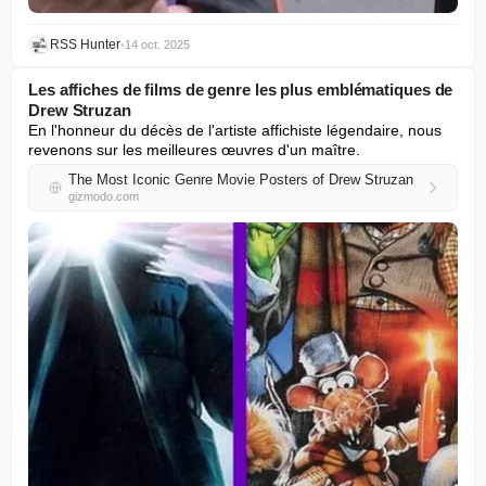
RSS Hunter
•
14 oct. 2025
Les affiches de films de genre les plus emblématiques de
Drew Struzan
En l'honneur du décès de l'artiste affichiste légendaire, nous 
revenons sur les meilleures œuvres d'un maître.
The Most Iconic Genre Movie Posters of Drew Struzan
gizmodo.com