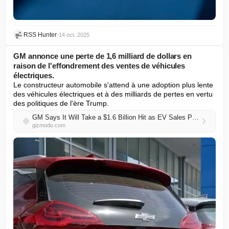
RSS Hunter
•
14 oct. 2025
GM annonce une perte de 1,6 milliard de dollars en
raison de l'effondrement des ventes de véhicules
électriques.
Le constructeur automobile s'attend à une adoption plus lente 
des véhicules électriques et à des milliards de pertes en vertu 
des politiques de l'ère Trump.
GM Says It Will Take a $1.6 Billion Hit as EV Sales Plunge
gizmodo.com