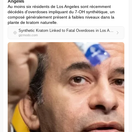
Angeles
Au moins six résidents de Los Angeles sont récemment 
décédés d'overdoses impliquant du 7-OH synthétique, un 
composé généralement présent à faibles niveaux dans la 
plante de kratom naturelle.
Synthetic Kratom Linked to Fatal Overdoses in Los Angeles
gizmodo.com