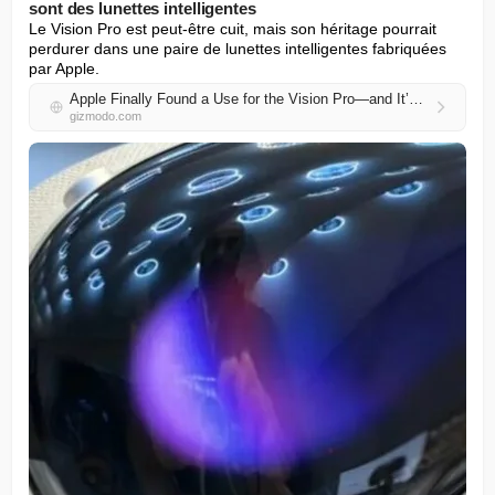
sont des lunettes intelligentes
Le Vision Pro est peut-être cuit, mais son héritage pourrait 
perdurer dans une paire de lunettes intelligentes fabriquées 
par Apple.
Apple Finally Found a Use for the Vision Pro—and It’s Smart Glasses
gizmodo.com