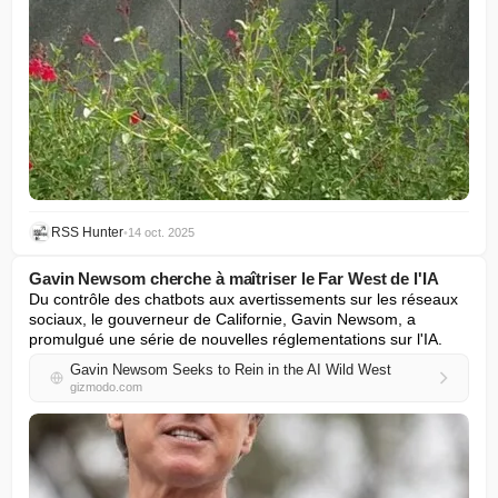
RSS Hunter
•
14 oct. 2025
Gavin Newsom cherche à maîtriser le Far West de l'IA
Du contrôle des chatbots aux avertissements sur les réseaux 
sociaux, le gouverneur de Californie, Gavin Newsom, a 
promulgué une série de nouvelles réglementations sur l'IA.
Gavin Newsom Seeks to Rein in the AI Wild West
gizmodo.com