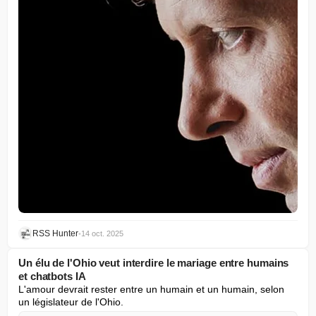
RSS Hunter
•
14 oct. 2025
Un élu de l'Ohio veut interdire le mariage entre humains
et chatbots IA
L'amour devrait rester entre un humain et un humain, selon 
un législateur de l'Ohio.