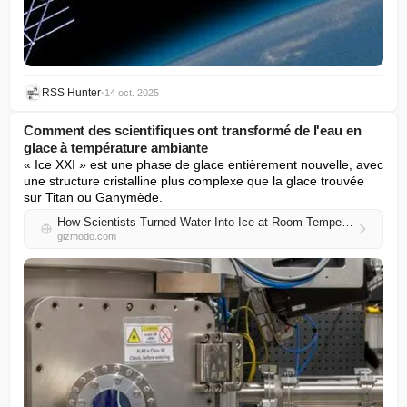
RSS Hunter
•
14 oct. 2025
Comment des scientifiques ont transformé de l'eau en
glace à température ambiante
« Ice XXI » est une phase de glace entièrement nouvelle, avec 
une structure cristalline plus complexe que la glace trouvée 
sur Titan ou Ganymède.
How Scientists Turned Water Into Ice at Room Temperature
gizmodo.com