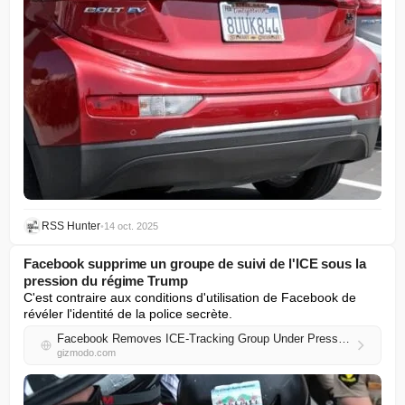
RSS Hunter
•
14 oct. 2025
Facebook supprime un groupe de suivi de l'ICE sous la
pression du régime Trump
C'est contraire aux conditions d'utilisation de Facebook de 
révéler l'identité de la police secrète.
Facebook Removes ICE-Tracking Group Under Pressure From Trump Regime
gizmodo.com