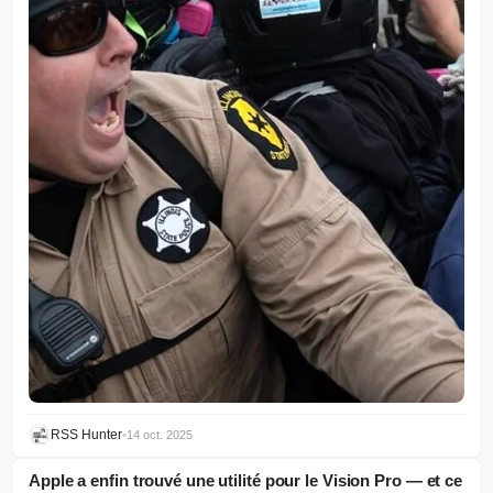
RSS Hunter
•
14 oct. 2025
Apple a enfin trouvé une utilité pour le Vision Pro — et ce