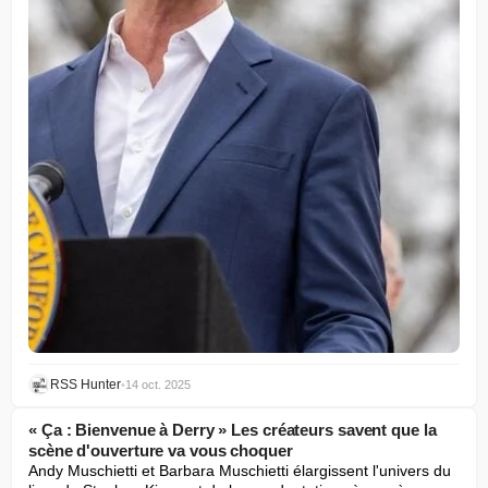
RSS Hunter
•
14 oct. 2025
« Ça : Bienvenue à Derry » Les créateurs savent que la
scène d'ouverture va vous choquer
Andy Muschietti et Barbara Muschietti élargissent l'univers du 