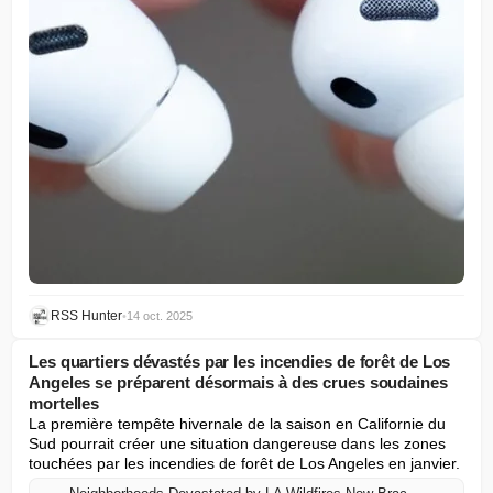
RSS Hunter
•
14 oct. 2025
Les quartiers dévastés par les incendies de forêt de Los
Angeles se préparent désormais à des crues soudaines
mortelles
La première tempête hivernale de la saison en Californie du 
Sud pourrait créer une situation dangereuse dans les zones 
touchées par les incendies de forêt de Los Angeles en janvier.