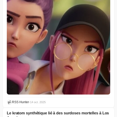
RSS Hunter
•
14 oct. 2025
Le kratom synthétique lié à des surdoses mortelles à Los