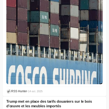
RSS Hunter
•
14 oct. 2025
Trump met en place des tarifs douaniers sur le bois
d'œuvre et les meubles importés