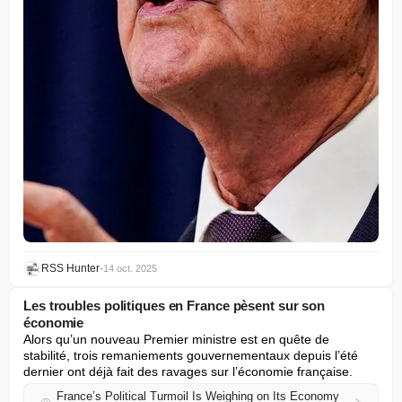
RSS Hunter
•
14 oct. 2025
Les troubles politiques en France pèsent sur son
économie
Alors qu’un nouveau Premier ministre est en quête de 
stabilité, trois remaniements gouvernementaux depuis l’été 
dernier ont déjà fait des ravages sur l’économie française.
France’s Political Turmoil Is Weighing on Its Economy