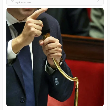
nytimes.com