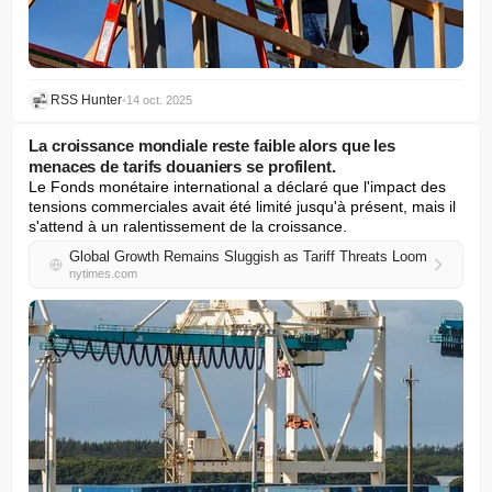
RSS Hunter
•
14 oct. 2025
La croissance mondiale reste faible alors que les
menaces de tarifs douaniers se profilent.
Le Fonds monétaire international a déclaré que l'impact des 
tensions commerciales avait été limité jusqu'à présent, mais il 
s'attend à un ralentissement de la croissance.
Global Growth Remains Sluggish as Tariff Threats Loom
nytimes.com