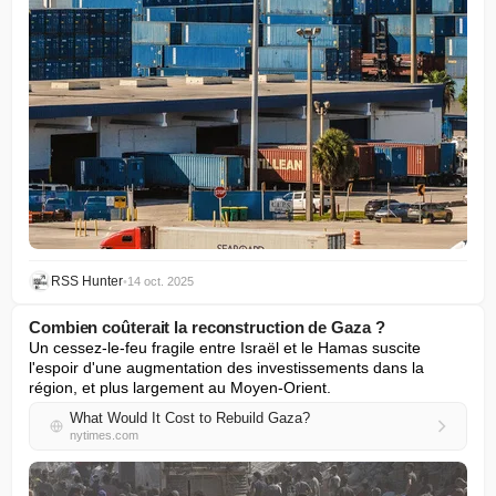
RSS Hunter
•
14 oct. 2025
Combien coûterait la reconstruction de Gaza ?
Un cessez-le-feu fragile entre Israël et le Hamas suscite 
l'espoir d'une augmentation des investissements dans la 
région, et plus largement au Moyen-Orient.
What Would It Cost to Rebuild Gaza?
nytimes.com