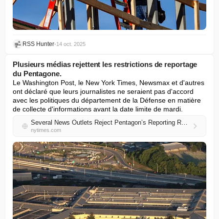
RSS Hunter
•
14 oct. 2025
Plusieurs médias rejettent les restrictions de reportage
du Pentagone.
Le Washington Post, le New York Times, Newsmax et d'autres 
ont déclaré que leurs journalistes ne seraient pas d'accord 
avec les politiques du département de la Défense en matière 
de collecte d'informations avant la date limite de mardi.
Several News Outlets Reject Pentagon’s Reporting Restrictions
nytimes.com