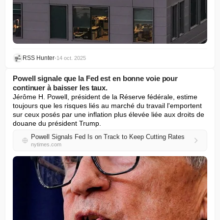
RSS Hunter
•
14 oct. 2025
Powell signale que la Fed est en bonne voie pour
continuer à baisser les taux.
Jérôme H. Powell, président de la Réserve fédérale, estime 
toujours que les risques liés au marché du travail l'emportent 
sur ceux posés par une inflation plus élevée liée aux droits de 
douane du président Trump.
Powell Signals Fed Is on Track to Keep Cutting Rates
nytimes.com