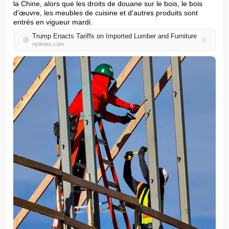
la Chine, alors que les droits de douane sur le bois, le bois 
d'œuvre, les meubles de cuisine et d'autres produits sont 
entrés en vigueur mardi.
Trump Enacts Tariffs on Imported Lumber and Furniture
nytimes.com