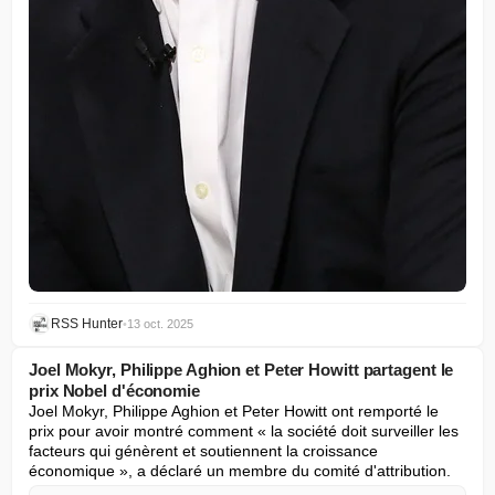
RSS Hunter
•
13 oct. 2025
Joel Mokyr, Philippe Aghion et Peter Howitt partagent le
prix Nobel d'économie
Joel Mokyr, Philippe Aghion et Peter Howitt ont remporté le 
prix pour avoir montré comment « la société doit surveiller les 
facteurs qui génèrent et soutiennent la croissance 
économique », a déclaré un membre du comité d'attribution.