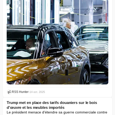
RSS Hunter
•
14 oct. 2025
Trump met en place des tarifs douaniers sur le bois
d'œuvre et les meubles importés
Le président menace d'étendre sa guerre commerciale contre 