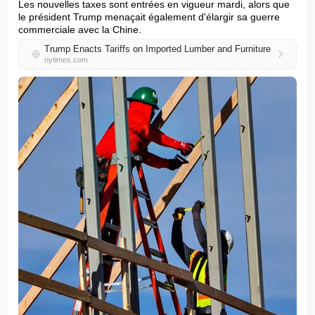
Les nouvelles taxes sont entrées en vigueur mardi, alors que 
le président Trump menaçait également d'élargir sa guerre 
commerciale avec la Chine.
Trump Enacts Tariffs on Imported Lumber and Furniture
nytimes.com