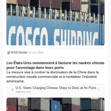
RSS Hunter
•
14 oct. 2025
Les États-Unis commencent à facturer les navires chinois
pour l'accostage dans leurs ports
La mesure vise à contrer la domination de la Chine dans la 
construction navale commerciale et à revitaliser l'industrie 
américaine.
U.S. Starts Charging Chinese Ships to Dock at Its Ports
nytimes.com