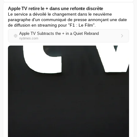
Apple TV retire le + dans une refonte discrète
Le service a dévoilé le changement dans le neuvième 
paragraphe d'un communiqué de presse annonçant une date 
de diffusion en streaming pour "F1 : Le Film".
Apple TV Subtracts the + in a Quiet Rebrand
nytimes.com