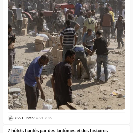
RSS Hunter
•
14 oct. 2025
7 hôtels hantés par des fantômes et des histoires