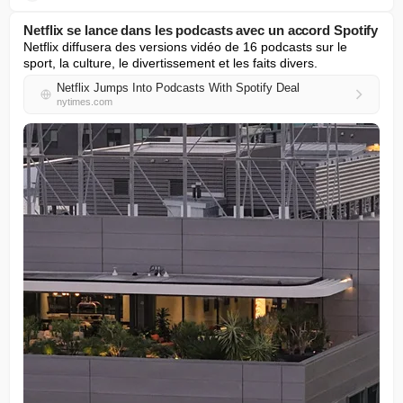
Netflix se lance dans les podcasts avec un accord Spotify
Netflix diffusera des versions vidéo de 16 podcasts sur le 
sport, la culture, le divertissement et les faits divers.
Netflix Jumps Into Podcasts With Spotify Deal
nytimes.com