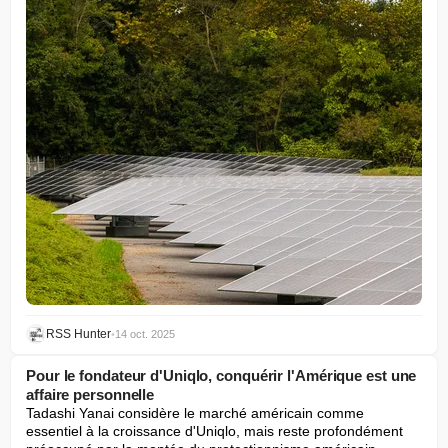
RSS Hunter
•
14 oct. 2025
Pour le fondateur d'Uniqlo, conquérir l'Amérique est une
affaire personnelle
Tadashi Yanai considère le marché américain comme 
essentiel à la croissance d'Uniqlo, mais reste profondément 