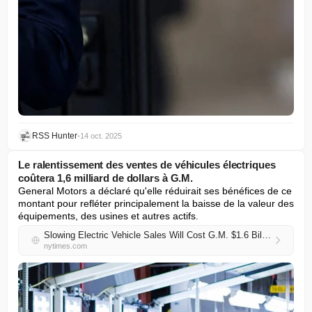
RSS Hunter
•
14 oct. 2025
Le ralentissement des ventes de véhicules électriques
coûtera 1,6 milliard de dollars à G.M.
General Motors a déclaré qu'elle réduirait ses bénéfices de ce 
montant pour refléter principalement la baisse de la valeur des 
équipements, des usines et autres actifs.
Slowing Electric Vehicle Sales Will Cost G.M. $1.6 Billion
nytimes.com