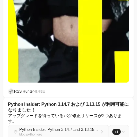
RSS Hunter
•
8月5日
Python Insider: Python 3.14.7 および 3.13.15 が利用可能に
なりました！
アップグレードを待っているバグ修正リリースが2つありま
す。
Python Insider: Python 3.14.7 and 3.13.15 are now available!
+1
blog.python.org