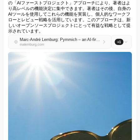
の「AIファーストプロジェクト」アプローチにより、著者はよ
り高レベルの機能決定に集中できます。著者はその後、自身の
AIツールを使用してこれらの機能を実装し、個人的なワークフ
ローとレビュー戦略を活用しています。このアプローチは、新
しいオープンソースプロジェクトにとって有益な戦略として提
示されています。
Marc-André Lemburg: Pymmich – an AI-first OSS project 🐍✨
+1
malemburg.com