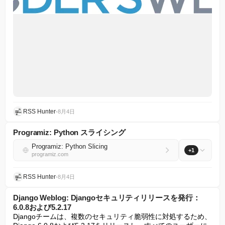
RSS Hunter
•
8月4日
Programiz: Python スライシング
Programiz: Python Slicing
+1
programiz.com
RSS Hunter
•
8月4日
Django Weblog: Djangoセキュリティリリースを発行：
6.0.8および5.2.17
Djangoチームは、複数のセキュリティ脆弱性に対処するため、