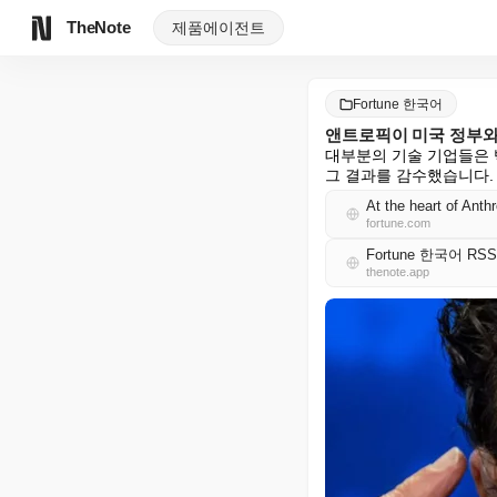
TheNote
제품
에이전트
Fortune 한국어
앤트로픽이 미국 정부와
대부분의 기술 기업들은 
그 결과를 감수했습니다.
fortune.com
Fortune 한국어 RSS
thenote.app