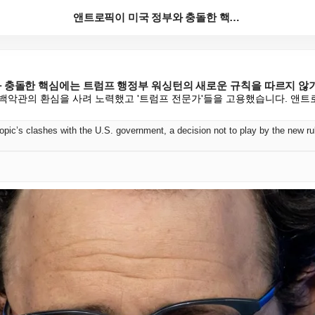
앤트로픽이 미국 정부와 충돌한 핵심에는 트럼프 행정부 ...
 충돌한 핵심에는 트럼프 행정부 워싱턴의 새로운 규칙을 따르지 않기
백악관의 환심을 사려 노력했고 '트럼프 전문가'들을 고용했습니다. 앤트로