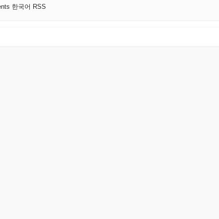
ments 한국어 RSS