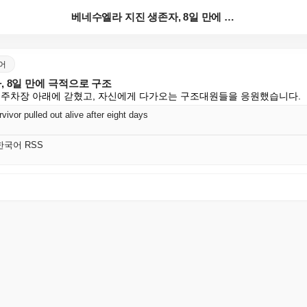
베네수엘라 지진 생존자, 8일 만에 극적으로 구조
국어
 8일 만에 극적으로 구조
 주차장 아래에 갇혔고, 자신에게 다가오는 구조대원들을 응원했습니다.
ivor pulled out alive after eight days
d 한국어 RSS