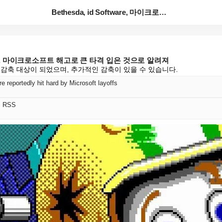
Bethesda, id Software, 마이크로소프트...
ftware, 마이크로소프트 해고로 큰 타격 입은 것으로 알려져
 감축 대상이 되었으며, 추가적인 감축이 있을 수 있습니다.
e reportedly hit hard by Microsoft layoffs
어 RSS