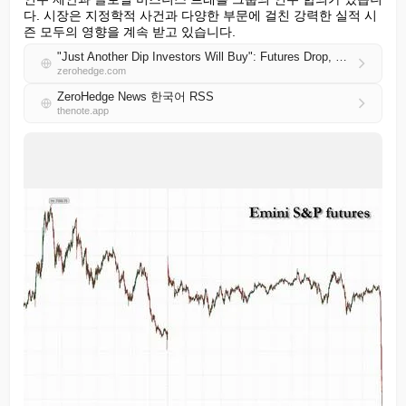
다. 시장은 지정학적 사건과 다양한 부문에 걸친 강력한 실적 시
즌 모두의 영향을 계속 받고 있습니다.
"Just Another Dip Investors Will Buy": Futures Drop, Oil Rises On Renewed Iran Tension
zerohedge.com
ZeroHedge News 한국어 RSS
thenote.app