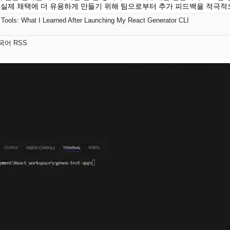
 실제 채택에 더 유용하게 만들기 위해 팀으로부터 추가 피드백을 적극적
 Tools: What I Learned After Launching My React Generator CLI
한국어 RSS