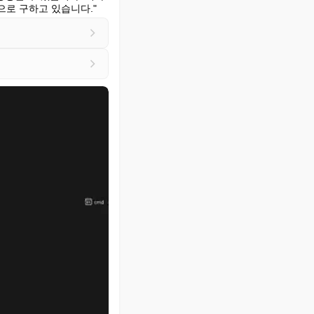
으로 구하고 있습니다."