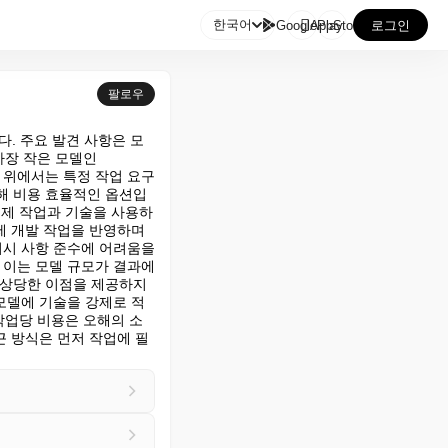

한국어
GooglePlay
AppStore
로그인
팔로우
다. 주요 발견 사항은 모
장 작은 모델인 
 위에서는 특정 작업 요구 
대해 비용 효율적인 옵션입
 실제 작업과 기술을 사용하
제 개발 작업을 반영하며 
지시 사항 준수에 어려움을 
 이는 모델 규모가 결과에 
 상당한 이점을 제공하지
모델에 기술을 강제로 적
작업당 비용은 오해의 소
근 방식은 먼저 작업에 필