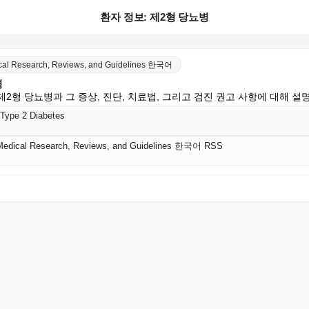
환자 정보: 제2형 당뇨병
ical Research, Reviews, and Guidelines 한국어
병
 제2형 당뇨병과 그 증상, 진단, 치료법, 그리고 검진 권고 사항에 대해 설
 Type 2 Diabetes
 Medical Research, Reviews, and Guidelines 한국어 RSS