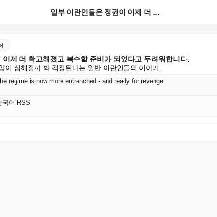
일부 이란인들은 정권이 이제 더 확고해졌고 복수할 준비...
국어
 이제 더 확고해졌고 복수할 준비가 되었다고 두려워합니다.
압이 심해질까 봐 걱정된다는 일반 이란인들의 이야기.
the regime is now more entrenched - and ready for revenge
 한국어 RSS