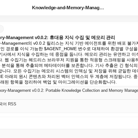
Knowledge-and-Memory-Managemen...
mory-Management v0.0.2: 휴대용 지식 수집 및 메모리 관리
emory-Management의 v0.0.2 릴리스는 지식 기반 에이전트를 위한 배포
인 경로를 이식 가능한 $AGENT_HOME 변수로 대체하여 환경별 구성
및 기사에서 지식을 수집하는 데 중점을 둡니다. 메모리 관리는 유연하고 이
 웹 수집기는 헤드리스 브라우저 지원을 통한 적응형 스크래핑을 사용하며 r
사 분석을 통해 추출되며 메타데이터를 보존합니다. 기사 추출은 긴 형식의
니다. 모든 수집기는 메모리 시스템의 인덱싱 및 저장을 위해 균일한 데이
ME 아래의 원시 콘텐츠와 처리된 벡터 인덱스의 두 계층에 저장됩니다. 중
오래된 항목을 정리하여 백업 및 마이그레이션을 단순화합니다.
ory-Management v0.0.2: Portable Knowledge Collection and Memory Manag
한국어 RSS